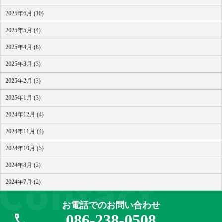
2025年6月 (10)
2025年5月 (4)
2025年4月 (8)
2025年3月 (3)
2025年2月 (3)
2025年1月 (3)
2024年12月 (4)
2024年11月 (4)
2024年10月 (5)
2024年8月 (2)
2024年7月 (2)
お電話でのお問い合わせ
086-238-0508