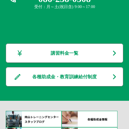
受付：月～土(祝日含) 9:00～17:00
講習料金一覧
各種助成金・教育訓練給付制度