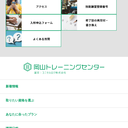
新着情報
取りたい資格を選ぶ
あなたに合ったプラン