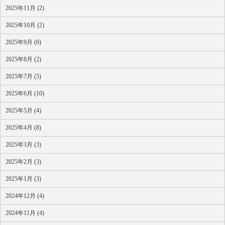
2025年11月 (2)
2025年10月 (2)
2025年9月 (6)
2025年8月 (2)
2025年7月 (5)
2025年6月 (10)
2025年5月 (4)
2025年4月 (8)
2025年3月 (3)
2025年2月 (3)
2025年1月 (3)
2024年12月 (4)
2024年11月 (4)