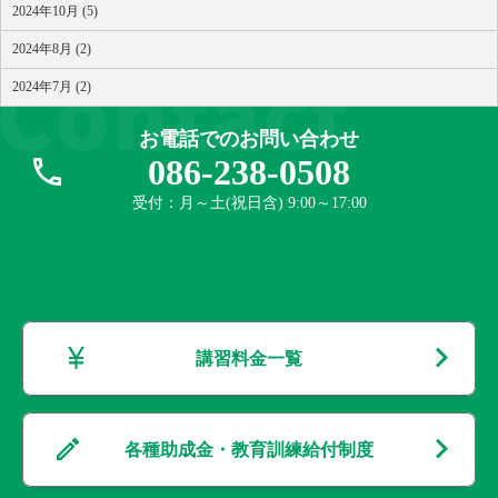
2024年10月 (5)
2024年8月 (2)
2024年7月 (2)
お電話でのお問い合わせ
086-238-0508
受付：月～土(祝日含) 9:00～17:00
講習料金一覧
各種助成金・教育訓練給付制度