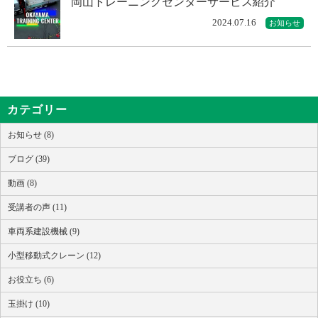
岡山トレーニングセンターサービス紹介
2024.07.16
お知らせ
カテゴリー
お知らせ (8)
ブログ (39)
動画 (8)
受講者の声 (11)
車両系建設機械 (9)
小型移動式クレーン (12)
お役立ち (6)
玉掛け (10)