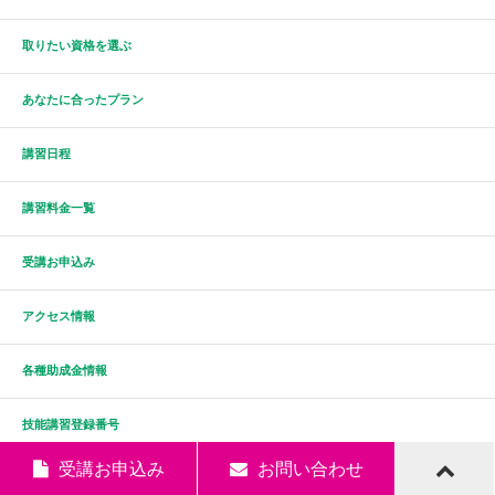
取りたい資格を選ぶ
あなたに合ったプラン
講習日程
講習料金一覧
受講お申込み
アクセス情報
各種助成金情報
技能講習登録番号
受講お申込み
お問い合わせ
よくある質問