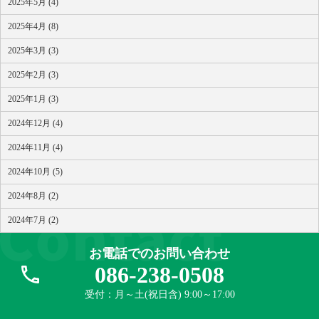
2025年5月 (4)
2025年4月 (8)
2025年3月 (3)
2025年2月 (3)
2025年1月 (3)
2024年12月 (4)
2024年11月 (4)
2024年10月 (5)
2024年8月 (2)
2024年7月 (2)
お電話でのお問い合わせ
086-238-0508
受付：月～土(祝日含) 9:00～17:00