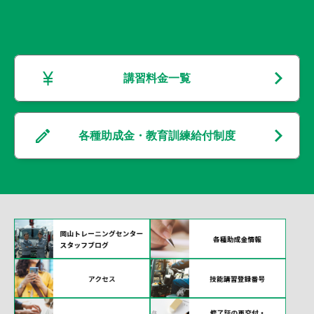
講習料金一覧
各種助成金・教育訓練給付制度