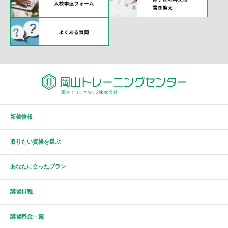
新着情報
取りたい資格を選ぶ
あなたに合ったプラン
講習日程
講習料金一覧