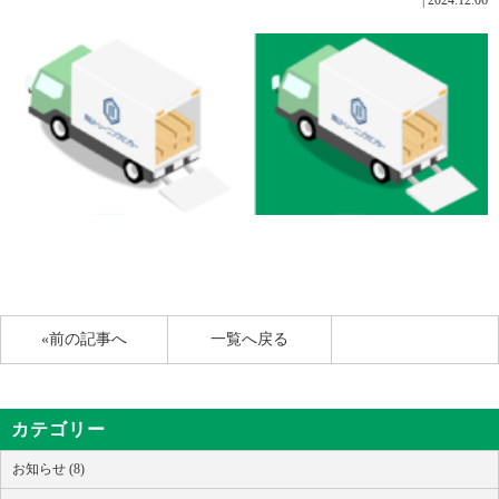
|
2024.12.06
«前の記事へ
一覧へ戻る
カテゴリー
お知らせ (8)