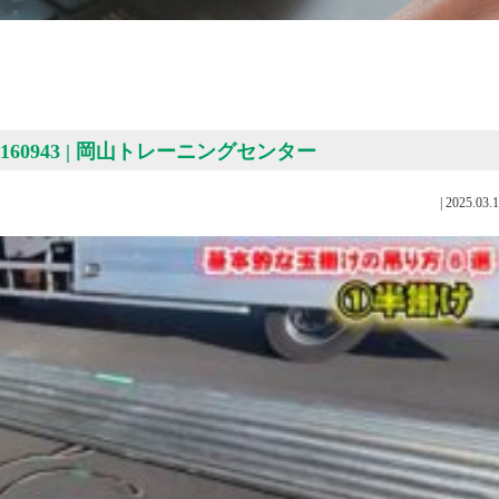
6 160943 | 岡山トレーニングセンター
|
2025.03.