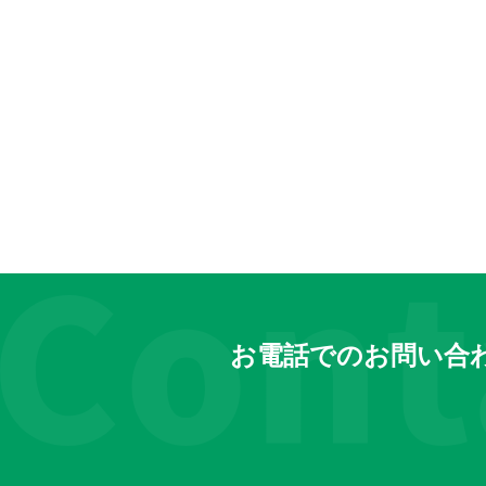
お電話でのお問い合