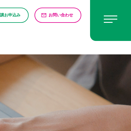
講お申込み
お問い合わせ