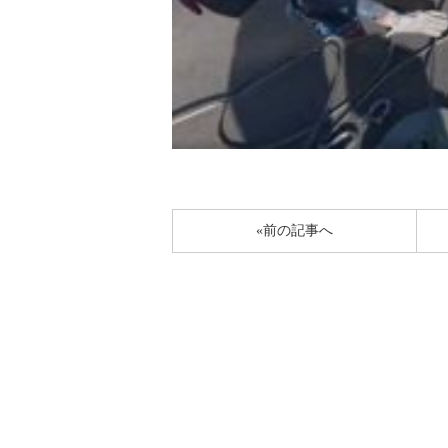
«前の記事へ