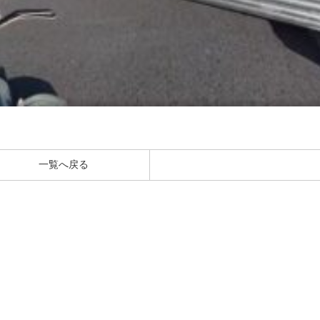
一覧へ戻る