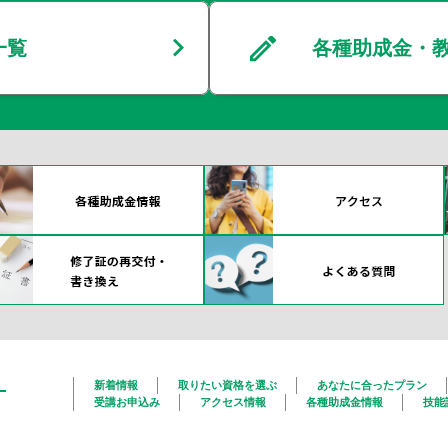
一覧
各種助成金・
新着情報
取りたい資格を選ぶ
あなたに合ったプラン
受講お申込み
アクセス情報
各種助成金情報
技能