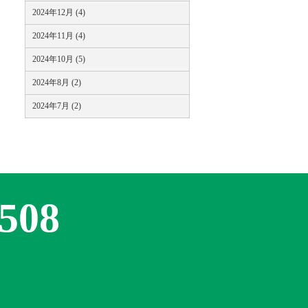
2024年12月 (4)
2024年11月 (4)
2024年10月 (5)
2024年8月 (2)
2024年7月 (2)
0508