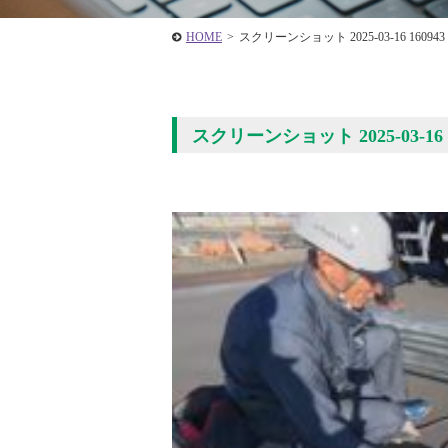
HOME
>
スクリーンショット 2025-03-16 160943
スクリーンショット 2025-03-1