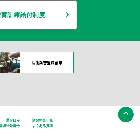
教育訓練給付制度
講習日程
講習料金一覧
講習登録番号
よくある質問