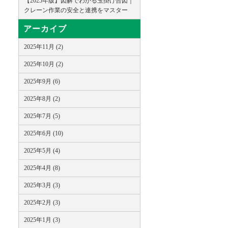
【2025年版】図解でわかる玉掛け合図｜
クレーン作業の安全と連携をマスター
アーカイブ
2025年11月 (2)
2025年10月 (2)
2025年9月 (6)
2025年8月 (2)
2025年7月 (5)
2025年6月 (10)
2025年5月 (4)
2025年4月 (8)
2025年3月 (3)
2025年2月 (3)
2025年1月 (3)