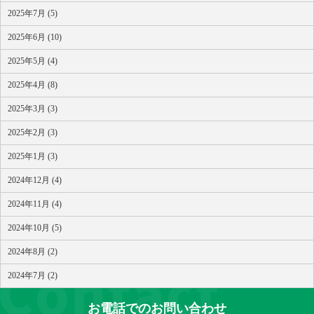
2025年7月 (5)
2025年6月 (10)
2025年5月 (4)
2025年4月 (8)
2025年3月 (3)
2025年2月 (3)
2025年1月 (3)
2024年12月 (4)
2024年11月 (4)
2024年10月 (5)
2024年8月 (2)
2024年7月 (2)
お電話でのお問い合わせ