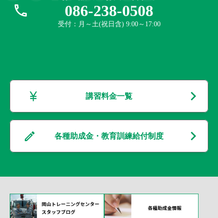
086-238-0508
受付：月～土(祝日含) 9:00～17:00
講習料金一覧
各種助成金・教育訓練給付制度