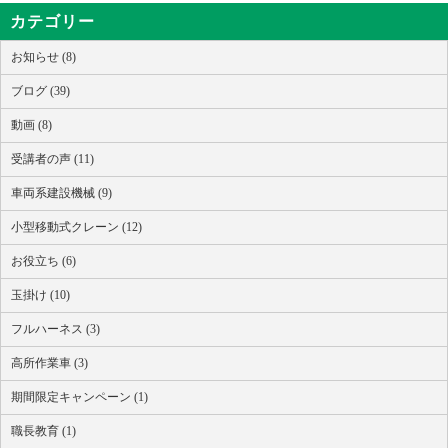
カテゴリー
お知らせ (8)
ブログ (39)
動画 (8)
受講者の声 (11)
車両系建設機械 (9)
小型移動式クレーン (12)
お役立ち (6)
玉掛け (10)
フルハーネス (3)
高所作業車 (3)
期間限定キャンペーン (1)
職長教育 (1)