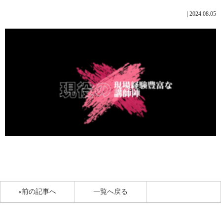
|
2024.08.05
«前の記事へ
一覧へ戻る