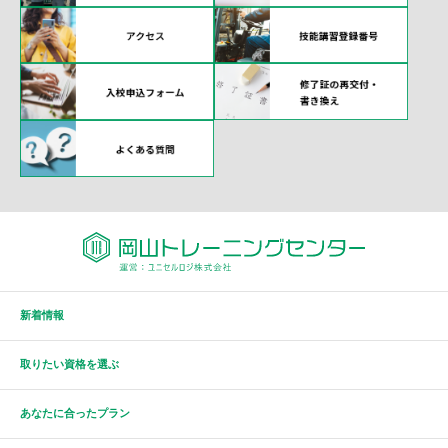
新着情報
取りたい資格を選ぶ
あなたに合ったプラン