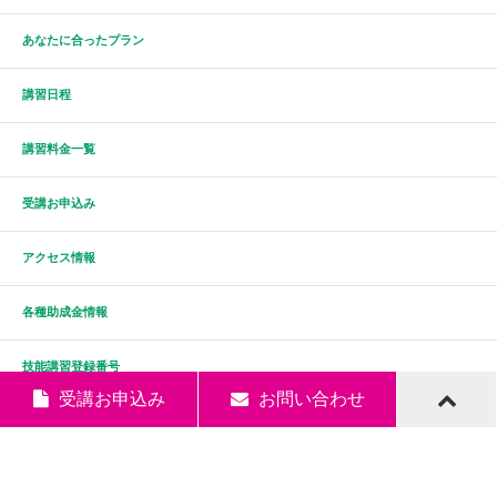
あなたに合ったプラン
講習日程
講習料金一覧
受講お申込み
アクセス情報
各種助成金情報
技能講習登録番号
受講お申込み
お問い合わせ
よくある質問