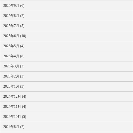
2025年9月 (6)
2025年8月 (2)
2025年7月 (5)
2025年6月 (10)
2025年5月 (4)
2025年4月 (8)
2025年3月 (3)
2025年2月 (3)
2025年1月 (3)
2024年12月 (4)
2024年11月 (4)
2024年10月 (5)
2024年8月 (2)