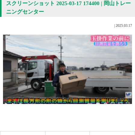
スクリーンショット 2025-03-17 174400 | 岡山トレー
ニングセンター
|
2025.03.17