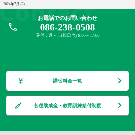
2024年7月 (2)
お電話でのお問い合わせ
086-238-0508
受付：月～土(祝日含) 9:00～17:00
講習料金一覧
各種助成金・教育訓練給付制度