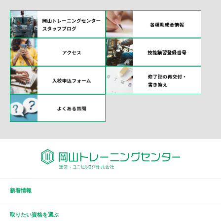
新着情報
取りたい資格を選ぶ